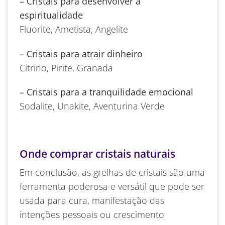
– Cristais para desenvolver a
espiritualidade
Fluorite, Ametista, Angelite
– Cristais para atrair dinheiro
Citrino, Pirite, Granada
– Cristais para a tranquilidade emocional
Sodalite, Unakite, Aventurina Verde
Onde comprar cristais naturais
Em conclusão, as grelhas de cristais são uma
ferramenta poderosa e versátil que pode ser
usada para cura, manifestação das
intenções pessoais ou crescimento