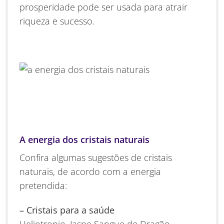
prosperidade pode ser usada para atrair
riqueza e sucesso.
A energia dos cristais naturais
Confira algumas sugestões de cristais
naturais, de acordo com a energia
pretendida:
– Cristais para a saúde
Heliotropio, Jaspe Sangue de Dragão,