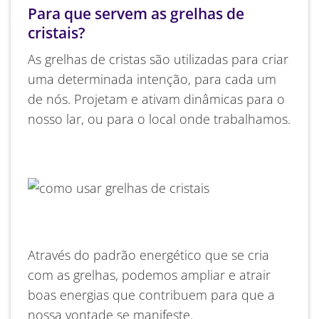
Para que servem as grelhas de
cristais?
As grelhas de cristas são utilizadas para criar
uma determinada intenção, para cada um
de nós. Projetam e ativam dinâmicas para o
nosso lar, ou para o local onde trabalhamos.
Através do padrão energético que se cria
com as grelhas, podemos ampliar e atrair
boas energias que contribuem para que a
nossa vontade se manifeste.