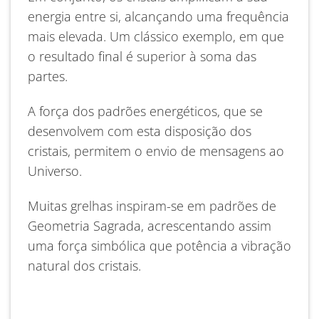
energia entre si, alcançando uma frequência
mais elevada. Um clássico exemplo, em que
o resultado final é superior à soma das
partes.
A força dos padrões energéticos, que se
desenvolvem com esta disposição dos
cristais, permitem o envio de mensagens ao
Universo.
Muitas grelhas inspiram-se em padrões de
Geometria Sagrada, acrescentando assim
uma força simbólica que potência a vibração
natural dos cristais.