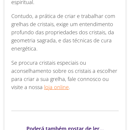
espiritual.
Contudo, a prática de criar e trabalhar com
grelhas de cristais, exige um entendimento
profundo das propriedades dos cristais, da
geometria sagrada, e das técnicas de cura
energética.
Se procura cristais especiais ou
aconselhamento sobre os cristais a escolher
para criar a sua grelha, fale connosco ou
visite a nossa
loja online
.
Poderá também gostar de ler…