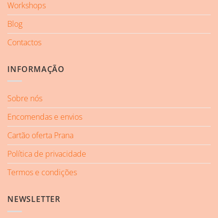
Workshops
Blog
Contactos
INFORMAÇÃO
Sobre nós
Encomendas e envios
Cartão oferta Prana
Política de privacidade
Termos e condições
NEWSLETTER