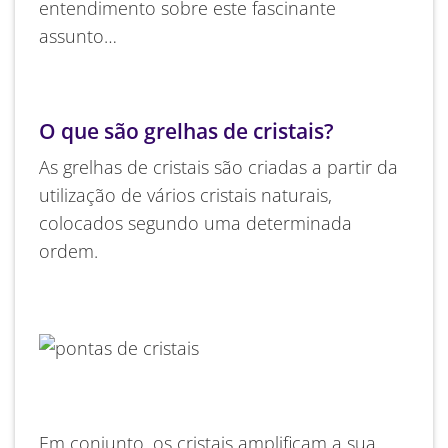
entendimento sobre este fascinante
assunto…
O que são grelhas de cristais?
As grelhas de cristais são criadas a partir da
utilização de vários cristais naturais,
colocados segundo uma determinada
ordem.
Em conjunto, os cristais amplificam a sua