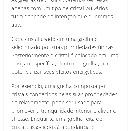
As grelhas de cristais podemos ser feitas
apenas com um tipo de cristal ou vários –
tudo depende da intenção que queremos
ativar.
Cada cristal usado em uma grelha é
selecionado por suas propriedades únicas.
Posteriormente o cristal é colocado em uma
posição específica, dentro da grelha, para
potencializar seus efeitos energéticos.
Por exemplo, uma grelha composta por
cristais conhecidos pelas suas propriedades
de relaxamento, pode ser usada para
promover a tranquilidade interior e aliviar o
stresse. Enquanto uma grelha feita de
cristais associados à abundância e