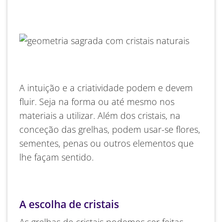
A intuição e a criatividade podem e devem
fluir. Seja na forma ou até mesmo nos
materiais a utilizar. Além dos cristais, na
conceção das grelhas, podem usar-se flores,
sementes, penas ou outros elementos que
lhe façam sentido.
A escolha de cristais