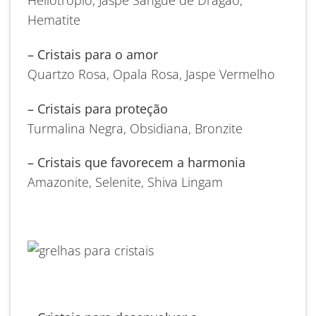
Hematite
– Cristais para o amor
Quartzo Rosa, Opala Rosa, Jaspe Vermelho
– Cristais para proteção
Turmalina Negra, Obsidiana, Bronzite
– Cristais que favorecem a harmonia
Amazonite, Selenite, Shiva Lingam