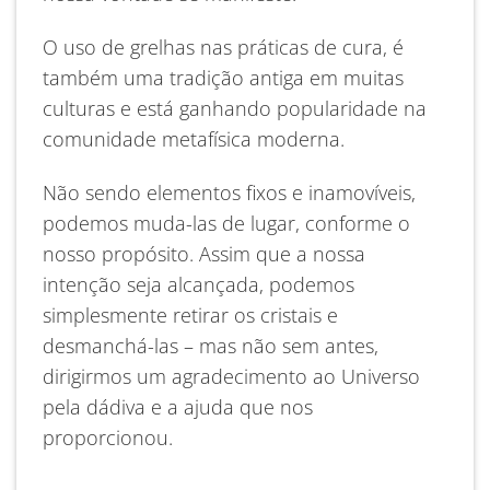
O uso de grelhas nas práticas de cura, é
também uma tradição antiga em muitas
culturas e está ganhando popularidade na
comunidade metafísica moderna.
Não sendo elementos fixos e
inamovíveis
,
podemos muda-las de lugar, conforme o
nosso propósito. Assim que a nossa
intenção seja alcançada, podemos
simplesmente retirar os cristais e
desmanchá-las – mas não sem antes,
dirigirmos um agradecimento ao Universo
pela dádiva e a ajuda que nos
proporcionou.