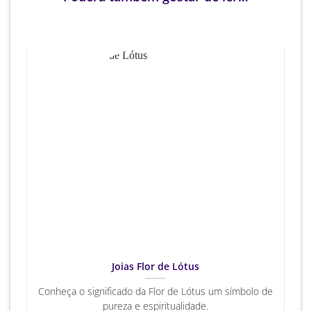
Joias Flor de Lótus
Conheça o significado da Flor de Lótus um símbolo de
pureza e espiritualidade.