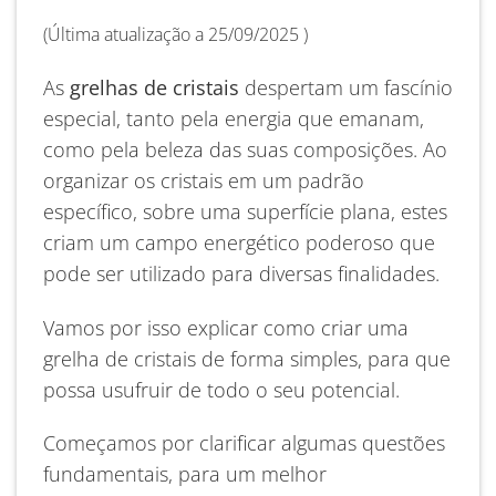
(Última atualização a 25/09/2025 )
As
grelhas de cristais
despertam um fascínio
especial, tanto pela energia que emanam,
como pela beleza das suas composições. Ao
organizar os cristais em um padrão
específico, sobre uma superfície plana, estes
criam um campo energético poderoso que
pode ser utilizado para diversas finalidades.
Vamos por isso explicar como criar uma
grelha de cristais de forma simples, para que
possa usufruir de todo o seu potencial.
Começamos por clarificar algumas questões
fundamentais, para um melhor