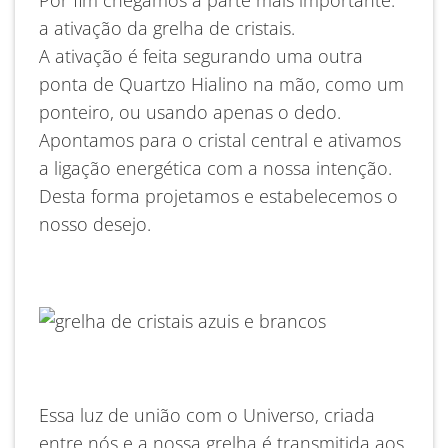
a ativação da grelha de cristais.
A ativação é feita segurando uma outra
ponta de Quartzo Hialino na mão, como um
ponteiro, ou usando apenas o dedo.
Apontamos para o cristal central e ativamos
a ligação energética com a nossa intenção.
Desta forma projetamos e estabelecemos o
nosso desejo.
Essa luz de união com o Universo, criada
entre nós e a nossa grelha é transmitida aos