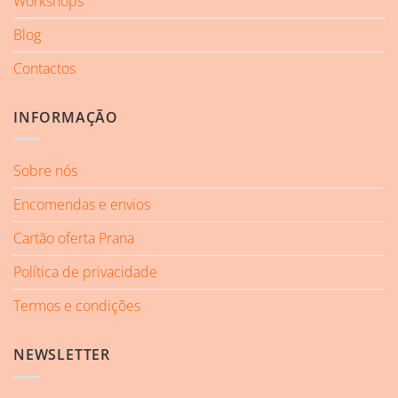
Workshops
Blog
Contactos
INFORMAÇÃO
Sobre nós
Encomendas e envios
Cartão oferta Prana
Política de privacidade
Termos e condições
NEWSLETTER